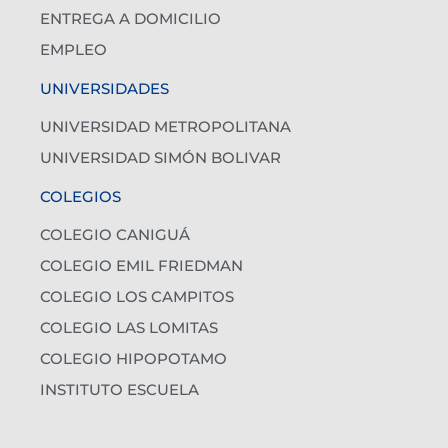
ENTREGA A DOMICILIO
EMPLEO
UNIVERSIDADES
UNIVERSIDAD METROPOLITANA
UNIVERSIDAD SIMÓN BOLIVAR
COLEGIOS
COLEGIO CANIGUÁ
COLEGIO EMIL FRIEDMAN
COLEGIO LOS CAMPITOS
COLEGIO LAS LOMITAS
COLEGIO HIPOPOTAMO
INSTITUTO ESCUELA