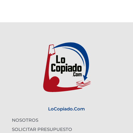
LoCopiado.com
NOSOTROS
SOLICITAR PRESUPUESTO