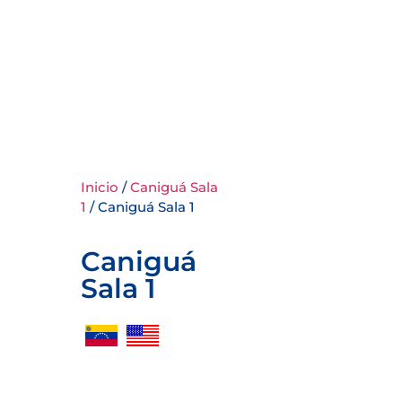
Inicio
/
Caniguá Sala
1
/ Caniguá Sala 1
Caniguá
Sala 1